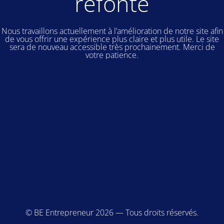
refonte
Nous travaillons actuellement à l’amélioration de notre site afin
de vous offrir une expérience plus claire et plus utile. Le site
sera de nouveau accessible très prochainement. Merci de
votre patience.
© BE Entrepreneur 2026 — Tous droits réservés.