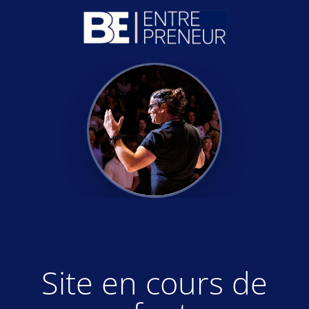
Site en cours de