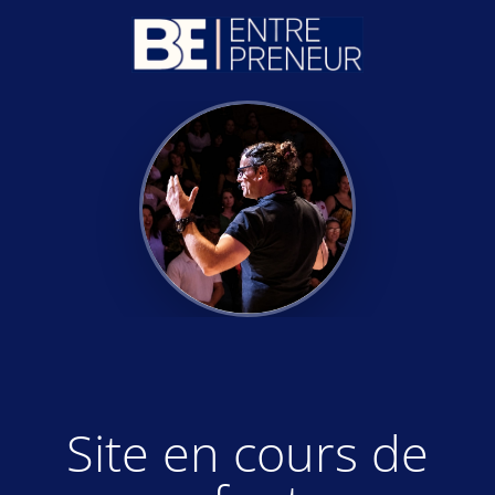
Site en cours de