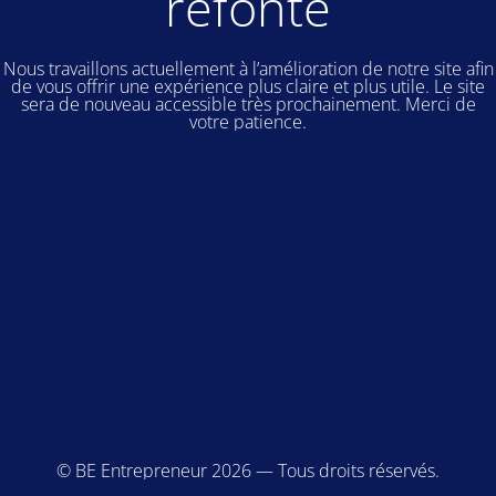
refonte
Nous travaillons actuellement à l’amélioration de notre site afin
de vous offrir une expérience plus claire et plus utile. Le site
sera de nouveau accessible très prochainement. Merci de
votre patience.
© BE Entrepreneur 2026 — Tous droits réservés.