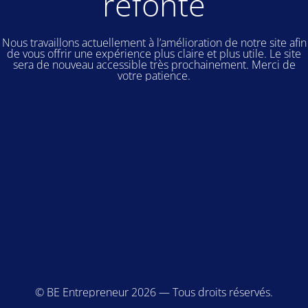
refonte
Nous travaillons actuellement à l’amélioration de notre site afin
de vous offrir une expérience plus claire et plus utile. Le site
sera de nouveau accessible très prochainement. Merci de
votre patience.
© BE Entrepreneur 2026 — Tous droits réservés.