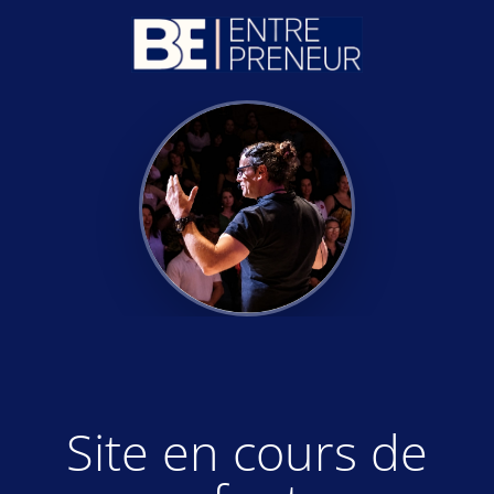
Site en cours de